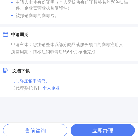
申请人主体身份证明（个人需提供身份证带签名的彩色扫描
件、企业需营业执照复印件）；
被撤销商标的商标号。
申请周期
申请主体：想注销整体或部分商品或服务项目的商标注册人
所需周期：商标注销申请后约6个月核准完成
文档下载
【商标注销申请书】
【代理委托书】
个人
企业
售前咨询
立即办理