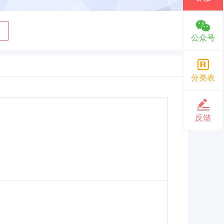
公众号
分类表
反馈