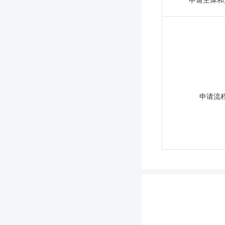
申请主体和
申请流