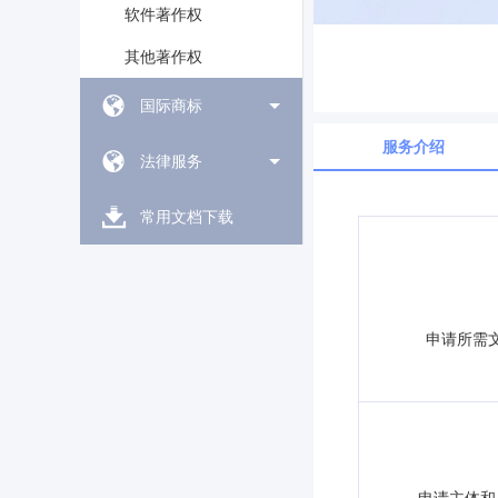
软件著作权
其他著作权
国际商标
服务介绍
法律服务
常用文档下载
申请所需