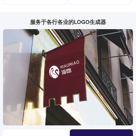
服务于各行各业的LOGO生成器